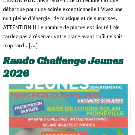
DEMON HUNTERS NIGHT. Le trio emblématique
débarque pour une soirée exceptionnelle ! Vivez une
nuit pleine d’énergie, de musique et de surprises.
ATTENTION !! Le nombre de places est limité ! Ne
tardez pas à réserver votre place avant qu’il ne soit
trop tard . […]
Rando Challenge Jeunes
2026