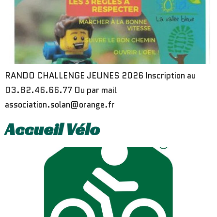
RANDO CHALLENGE JEUNES 2026 Inscription au
03.82.46.66.77 Ou par mail
association.solan@orange.fr
Accueil Vélo