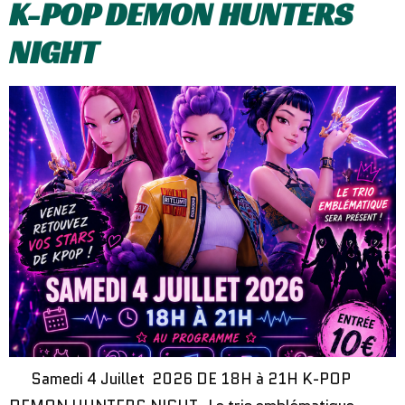
K-POP DEMON HUNTERS
NIGHT
Samedi 4 Juillet 2026 DE 18H à 21H K-POP