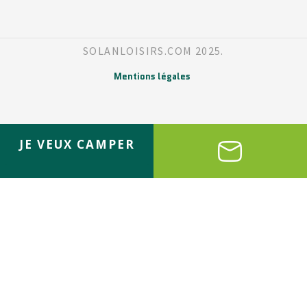
SOLANLOISIRS.COM 2025.
Mentions légales
JE VEUX CAMPER