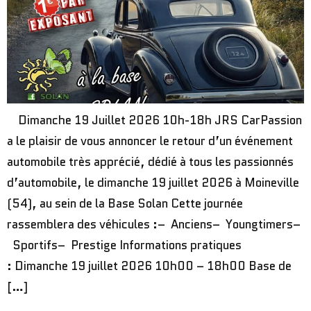
Dimanche 19 Juillet 2026 10h-18h JRS CarPassion
a le plaisir de vous annoncer le retour d’un événement
automobile très apprécié, dédié à tous les passionnés
d’automobile, le dimanche 19 juillet 2026 à Moineville
(54), au sein de la Base Solan Cette journée
rassemblera des véhicules :– Anciens– Youngtimers–
Sportifs– Prestige Informations pratiques
: Dimanche 19 juillet 2026 10h00 – 18h00 Base de
[…]