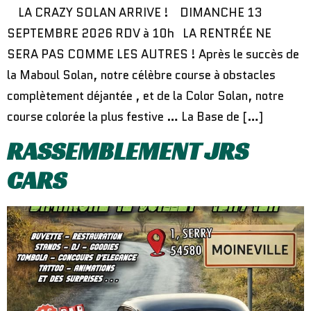
LA CRAZY SOLAN ARRIVE ! DIMANCHE 13
SEPTEMBRE 2026 RDV à 10h LA RENTRÉE NE
SERA PAS COMME LES AUTRES ! Après le succès de
la Maboul Solan, notre célèbre course à obstacles
complètement déjantée , et de la Color Solan, notre
course colorée la plus festive … La Base de […]
RASSEMBLEMENT JRS
CARS