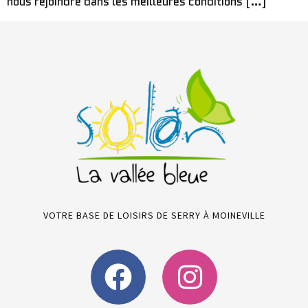
nous rejoindre dans les meilleures conditions […]
VOTRE BASE DE LOISIRS DE SERRY À MOINEVILLE